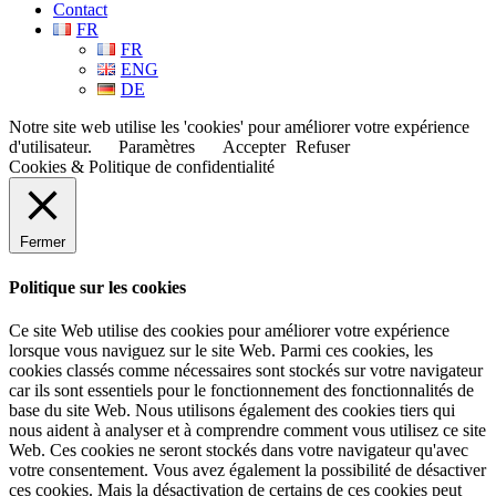
Contact
FR
FR
ENG
DE
Notre site web utilise les 'cookies' pour améliorer votre expérience
d'utilisateur.
Paramètres
Accepter
Refuser
Cookies & Politique de confidentialité
Fermer
Politique sur les cookies
Ce site Web utilise des cookies pour améliorer votre expérience
lorsque vous naviguez sur le site Web. Parmi ces cookies, les
cookies classés comme nécessaires sont stockés sur votre navigateur
car ils sont essentiels pour le fonctionnement des fonctionnalités de
base du site Web. Nous utilisons également des cookies tiers qui
nous aident à analyser et à comprendre comment vous utilisez ce site
Web. Ces cookies ne seront stockés dans votre navigateur qu'avec
votre consentement. Vous avez également la possibilité de désactiver
ces cookies. Mais la désactivation de certains de ces cookies peut