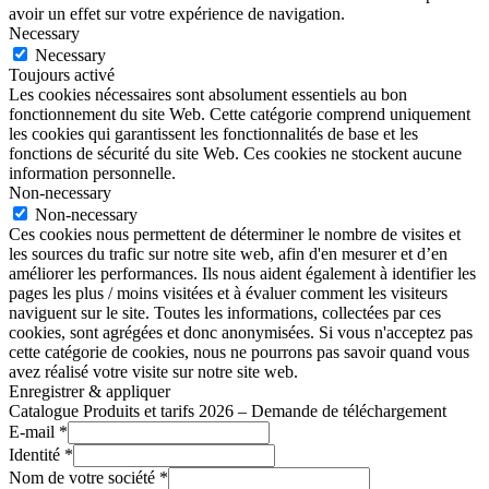
avoir un effet sur votre expérience de navigation.
Necessary
Necessary
Toujours activé
Les cookies nécessaires sont absolument essentiels au bon
fonctionnement du site Web. Cette catégorie comprend uniquement
les cookies qui garantissent les fonctionnalités de base et les
fonctions de sécurité du site Web. Ces cookies ne stockent aucune
information personnelle.
Non-necessary
Non-necessary
Ces cookies nous permettent de déterminer le nombre de visites et
les sources du trafic sur notre site web, afin d'en mesurer et d’en
améliorer les performances. Ils nous aident également à identifier les
pages les plus / moins visitées et à évaluer comment les visiteurs
naviguent sur le site. Toutes les informations, collectées par ces
cookies, sont agrégées et donc anonymisées. Si vous n'acceptez pas
cette catégorie de cookies, nous ne pourrons pas savoir quand vous
avez réalisé votre visite sur notre site web.
Enregistrer & appliquer
Catalogue Produits et tarifs 2026 – Demande de téléchargement
E-mail
*
Identité
*
Nom de votre société
*