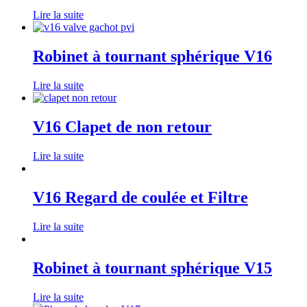
Lire la suite
Robinet à tournant sphérique V16
Lire la suite
V16 Clapet de non retour
Lire la suite
V16 Regard de coulée et Filtre
Lire la suite
Robinet à tournant sphérique V15
Lire la suite