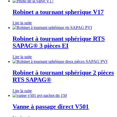
Robinet a tournant spherique V17
Lire la suite
Robinet à tournant sphérique RTS
SAPAG® 3 pièces EI
Lire la suite
Robinet à tournant sphérique 2 pièces
RTS SAPAG®
Lire la suite
Vanne à passage direct V501