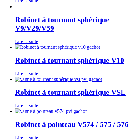
Lire la suite
Robinet à tournant sphérique
V9/V29/V59
Lire la suite
Robinet à tournant sphérique V10
Lire la suite
Robinet à tournant sphérique VSL
Lire la suite
Robinet à pointeau V574 / 575 / 576
Lire la suite