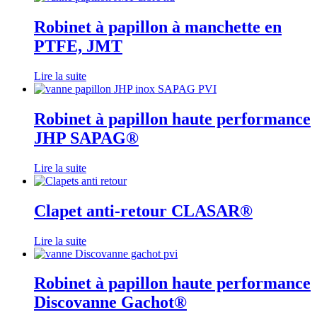
Robinet à papillon à manchette en
PTFE, JMT
Lire la suite
Robinet à papillon haute performance
JHP SAPAG®
Lire la suite
Clapet anti-retour CLASAR®
Lire la suite
Robinet à papillon haute performance
Discovanne Gachot®