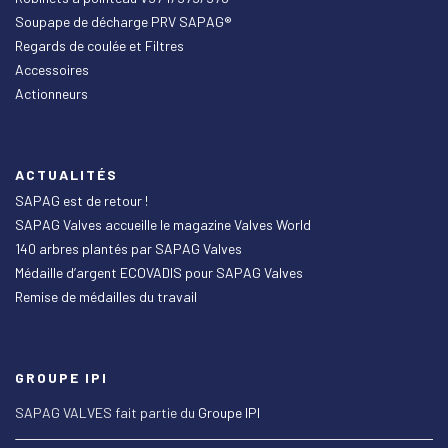
Soupape de décharge PRV SAPAG®
Regards de coulée et Filtres
Accessoires
Actionneurs
ACTUALITÉS
SAPAG est de retour !
SAPAG Valves accueille le magazine Valves World
140 arbres plantés par SAPAG Valves
Médaille d’argent ECOVADIS pour SAPAG Valves
Remise de médailles du travail
GROUPE IPI
SAPAG VALVES fait partie du
Groupe IPI