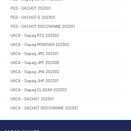
PED - GACHOT 202301
PED - GACHOT-E 202303
PED - GACHOT DISCOVANNE 202301
UKCA - Sapag RTS 202302
UKCA - Sapag MONOVAR 202302
UKCA - Sapag JMC 202301
UKCA - Sapag JMT 202308
UKCA - Sapag JMA 202302
UKCA - Sapag JHP 202301
UKCA - Sapag CLASAR 202302
UKCA - GACHOT 202301
UKCA - GACHOT DISCOVANNE 202301