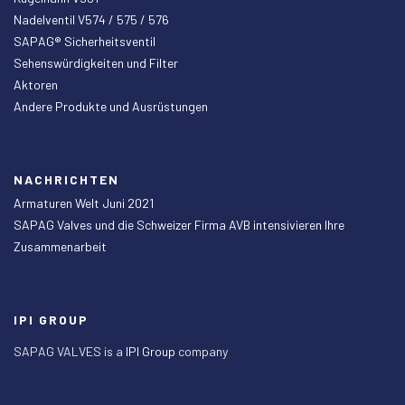
Nadelventil V574 / 575 / 576
SAPAG® Sicherheitsventil
Sehenswürdigkeiten und Filter
Aktoren
Andere Produkte und Ausrüstungen
NACHRICHTEN
Armaturen Welt Juni 2021
SAPAG Valves und die Schweizer Firma AVB intensivieren Ihre
Zusammenarbeit
IPI GROUP
SAPAG VALVES is a
IPI Group
company