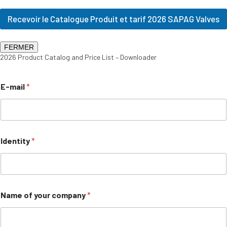
Recevoir le Catalogue Produit et tarif 2026 SAPAG Valves
FERMER
2026 Product Catalog and Price List – Downloader
E-mail
*
Identity
*
Name of your company
*