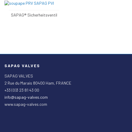
SAPAG® Sicherheitsventil
SAPAG VALVES
SAPAG VALVES
2 Rue du Marais 80400 Ham, FRANCE
+33 (0)3 23 81 43 00
info@sapag-valves.com
www.sapag-valves.com