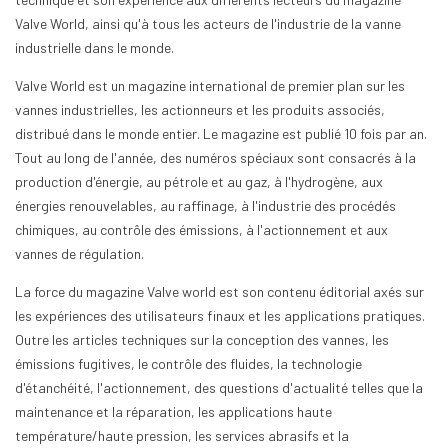
Valve World, ainsi qu'à tous les acteurs de l'industrie de la vanne
industrielle dans le monde.
Valve World est un magazine international de premier plan sur les
vannes industrielles, les actionneurs et les produits associés,
distribué dans le monde entier. Le magazine est publié 10 fois par an.
Tout au long de l'année, des numéros spéciaux sont consacrés à la
production d'énergie, au pétrole et au gaz, à l'hydrogène, aux
énergies renouvelables, au raffinage, à l'industrie des procédés
chimiques, au contrôle des émissions, à l'actionnement et aux
vannes de régulation.
La force du magazine Valve world est son contenu éditorial axés sur
les expériences des utilisateurs finaux et les applications pratiques.
Outre les articles techniques sur la conception des vannes, les
émissions fugitives, le contrôle des fluides, la technologie
d'étanchéité, l'actionnement, des questions d'actualité telles que la
maintenance et la réparation, les applications haute
température/haute pression, les services abrasifs et la