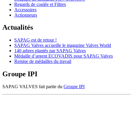
Regards de coulée et Filtres
Accessoires
Actionneurs
Actualités
SAPAG est de retour !
SAPAG Valves accueille le magazine Valves World
140 arbres plantés par SAPAG Valves
Médaille d’argent ECOVADIS pour SAPAG Valves
Remise de médailles du travail
Groupe IPI
SAPAG VALVES fait partie du
Groupe IPI