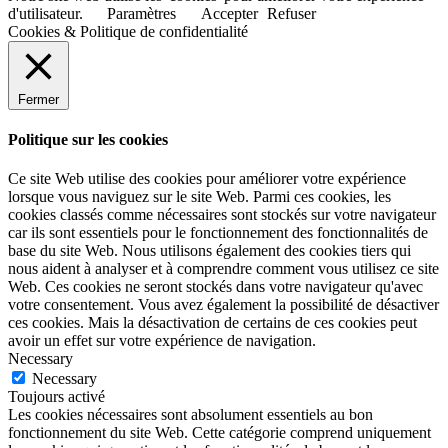
d'utilisateur.
Paramètres
Accepter
Refuser
Cookies & Politique de confidentialité
Fermer
Politique sur les cookies
Ce site Web utilise des cookies pour améliorer votre expérience
lorsque vous naviguez sur le site Web. Parmi ces cookies, les
cookies classés comme nécessaires sont stockés sur votre navigateur
car ils sont essentiels pour le fonctionnement des fonctionnalités de
base du site Web. Nous utilisons également des cookies tiers qui
nous aident à analyser et à comprendre comment vous utilisez ce site
Web. Ces cookies ne seront stockés dans votre navigateur qu'avec
votre consentement. Vous avez également la possibilité de désactiver
ces cookies. Mais la désactivation de certains de ces cookies peut
avoir un effet sur votre expérience de navigation.
Necessary
Necessary
Toujours activé
Les cookies nécessaires sont absolument essentiels au bon
fonctionnement du site Web. Cette catégorie comprend uniquement