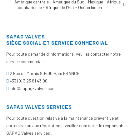
Amérique centrale - Amérique du Sud - Mexique - Afrique
subsaharienne - Afrique de l'Est - Océan Indien
SAPAG VALVES
SIÈGE SOCIAL ET SERVICE COMMERCIAL
Pour toute demande d'informations, veuillez contacter notre
service commercial :
2 Rue du Marais 80400 Ham FRANCE
+33 (0) 3 23 81 43 00
info@sapag-valves.com
SAPAG VALVES SERVICES
Pour toute question relative à la maintenance préventive et
corrective ou aux réparations, veuillez contacter le responsable
SAPAG Valves services :