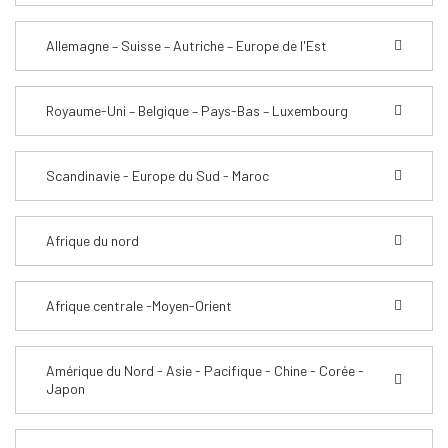
Allemagne – Suisse – Autriche – Europe de l'Est
Royaume-Uni – Belgique – Pays-Bas – Luxembourg
Scandinavie - Europe du Sud - Maroc
Afrique du nord
Afrique centrale -Moyen-Orient
Amérique du Nord - Asie - Pacifique - Chine - Corée -
Japon