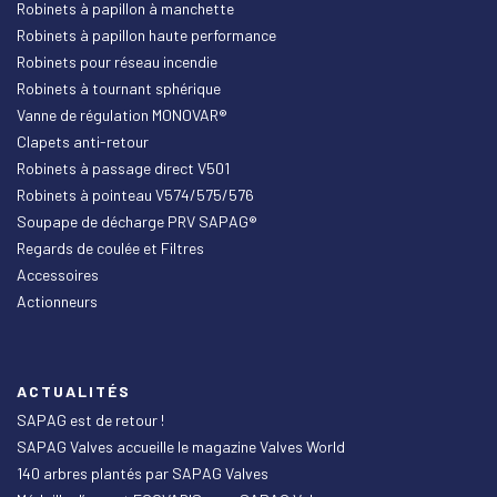
Robinets à papillon à manchette
Robinets à papillon haute performance
Robinets pour réseau incendie
Robinets à tournant sphérique
Vanne de régulation MONOVAR®
Clapets anti-retour
Robinets à passage direct V501
Robinets à pointeau V574/575/576
Soupape de décharge PRV SAPAG®
Regards de coulée et Filtres
Accessoires
Actionneurs
ACTUALITÉS
SAPAG est de retour !
SAPAG Valves accueille le magazine Valves World
140 arbres plantés par SAPAG Valves