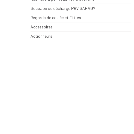
Soupape de décharge PRV SAPAG®
Regards de coulée et Filtres
Accessoires
Actionneurs