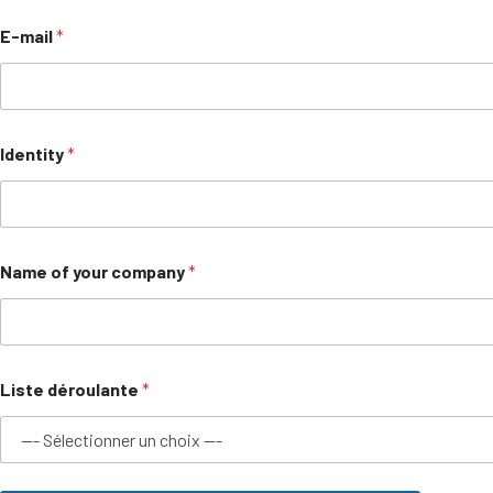
E-mail
*
Identity
*
Name of your company
*
Liste déroulante
*