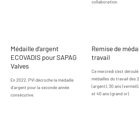
collaboration.
Médaille d’argent
Remise de médai
ECOVADIS pour SAPAG
travail
Valves
Ce mercredi s’est déroulé
médailles du travail des 
En 2022, PVI décroche la médaille
(argent), 30 ans (vermeil)
d’argent pour la seconde année
et 40 ans (grand or).
consécutive.