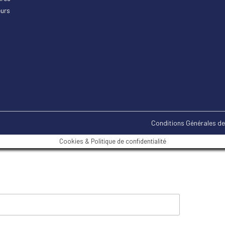
urs
Conditions Générales de
Cookies & Politique de confidentialité