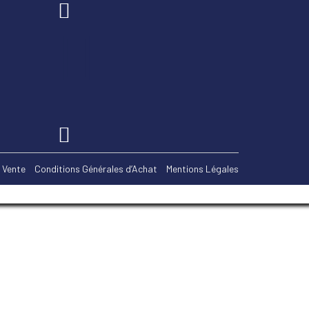
 Vente
Conditions Générales d’Achat
Mentions Légales