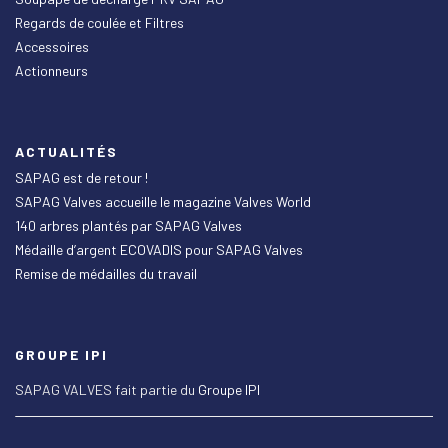
Regards de coulée et Filtres
Accessoires
Actionneurs
ACTUALITÉS
SAPAG est de retour !
SAPAG Valves accueille le magazine Valves World
140 arbres plantés par SAPAG Valves
Médaille d’argent ECOVADIS pour SAPAG Valves
Remise de médailles du travail
GROUPE IPI
SAPAG VALVES fait partie du
Groupe IPI