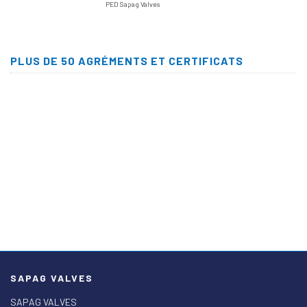
PED Sapag Valves
PLUS DE 50 AGRÉMENTS ET CERTIFICATS
SAPAG VALVES
SAPAG VALVES